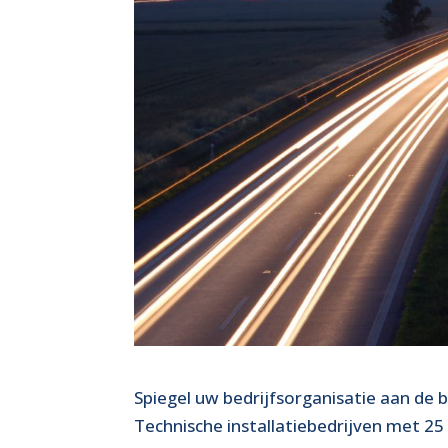
Spiegel uw bedrijfsorganisatie aan de
Technische installatiebedrijven met 25 