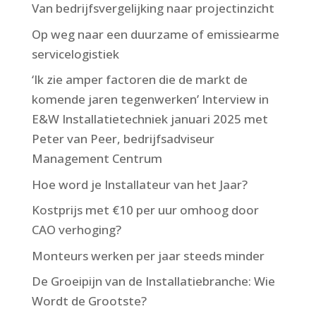
Van bedrijfsvergelijking naar projectinzicht
Op weg naar een duurzame of emissiearme
servicelogistiek
‘Ik zie amper factoren die de markt de
komende ­jaren tegenwerken’ Interview in
E&W Installatietechniek januari 2025 met
Peter van Peer, bedrijfsadviseur
Management Centrum
Hoe word je Installateur van het Jaar?
Kostprijs met €10 per uur omhoog door
CAO verhoging?
Monteurs werken per jaar steeds minder
De Groeipijn van de Installatiebranche: Wie
Wordt de Grootste?