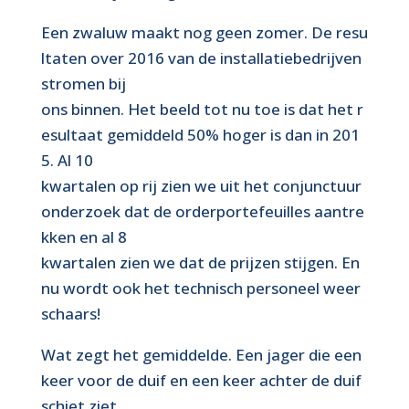
Een zwaluw maakt nog geen zomer. De resu
ltaten over 2016 van de installatiebedrijven
stromen bij
ons binnen. Het beeld tot nu toe is dat het r
esultaat gemiddeld 50% hoger is dan in 201
5. Al 10
kwartalen op rij zien we uit het conjunctuur
onderzoek dat de orderportefeuilles aantre
kken en al 8
kwartalen zien we dat de prijzen stijgen. En
nu wordt ook het technisch personeel weer
schaars!
Wat zegt het gemiddelde. Een jager die een
keer voor de duif en een keer achter de duif
schiet ziet