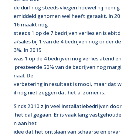
de duif nog steeds vliegen hoewel hij hem g
emiddeld genomen wel heeft geraakt. In 20
16 maakt nog
steeds 1 op de 7 bedrijven verlies en is ebitd
a/sales bij 1 van de 4 bedrijven nog onder de
3%. In 2015
was 1 op de 4 bedrijven nog verlieslatend en
presteerde 50% van de bedrijven nog margi
naal. De
verbetering in resultaat is mooi, maar dat w
il nog niet zeggen dat het al zomer is.
Sinds 2010 zijn veel installatiebedrijven door
het dal gegaan. Er is vaak lang vastgehoude
n aan het
idee dat het ontslaan van schaarse en ervar