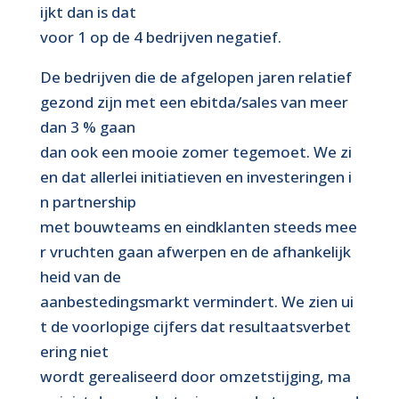
ijkt dan is dat
voor 1 op de 4 bedrijven negatief.
De bedrijven die de afgelopen jaren relatief
gezond zijn met een ebitda/sales van meer
dan 3 % gaan
dan ook een mooie zomer tegemoet. We zi
en dat allerlei initiatieven en investeringen i
n partnership
met bouwteams en eindklanten steeds mee
r vruchten gaan afwerpen en de afhankelijk
heid van de
aanbestedingsmarkt vermindert. We zien ui
t de voorlopige cijfers dat resultaatsverbet
ering niet
wordt gerealiseerd door omzetstijging, ma