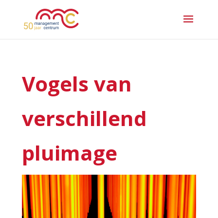
Vogels van
verschillend
pluimage