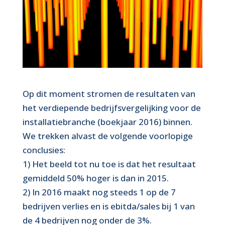
Op dit moment stromen de resultaten van
het verdiepende bedrijfsvergelijking voor de
installatiebranche (boekjaar 2016) binnen.
We trekken alvast de volgende voorlopige
conclusies:
1) Het beeld tot nu toe is dat het resultaat
gemiddeld 50% hoger is dan in 2015.
2) In 2016 maakt nog steeds 1 op de 7
bedrijven verlies en is ebitda/sales bij 1 van
de 4 bedrijven nog onder de 3%.