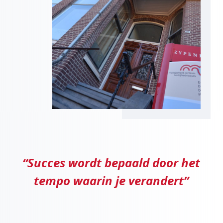
“Succes wordt bepaald door het
tempo waarin je verandert”