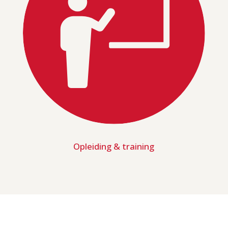
Opleiding & training