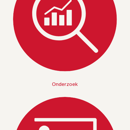
Onderzoek