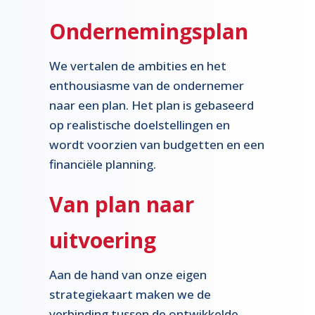
Ondernemingsplan
We vertalen de ambities en het
enthousiasme van de ondernemer
naar een plan. Het plan is gebaseerd
op realistische doelstellingen en
wordt voorzien van budgetten en een
financiële planning.
Van plan naar
uitvoering
Aan de hand van onze eigen
strategiekaart maken we de
verbinding tussen de ontwikkelde