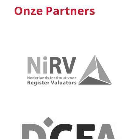
Onze Partners