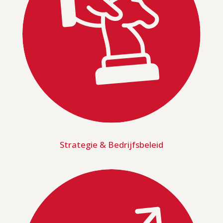
Strategie & Bedrijfsbeleid