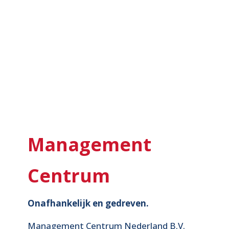
Management
Centrum
Onafhankelijk en gedreven.
Management Centrum Nederland B.V.