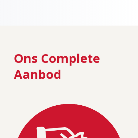
Ons
Complete
Aanbod