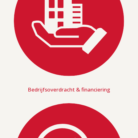
Bedrijfsoverdracht & financiering