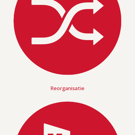
Reorganisatie