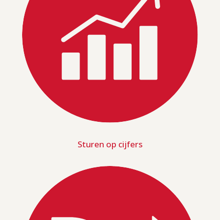
Sturen op cijfers