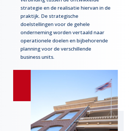
strategie en de realisatie hiervan in de
praktijk. De strategische
doelstellingen voor de gehele
onderneming worden vertaald naar
operationele doelen en bijbehorende
planning voor de verschillende
business units.