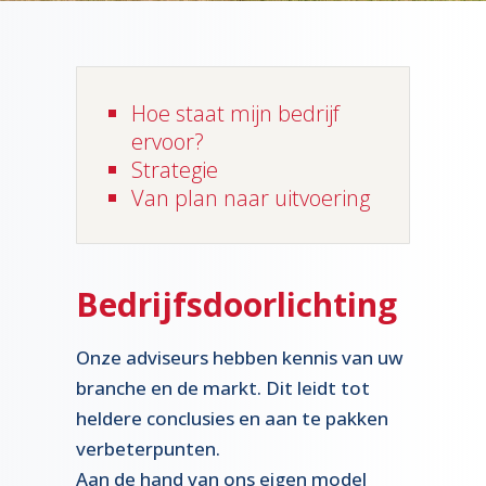
Hoe staat mijn bedrijf
ervoor?
Strategie
Van plan naar uitvoering
Bedrijfsdoorlichting
Onze adviseurs hebben kennis van uw
branche en de markt. Dit leidt tot
heldere conclusies en aan te pakken
verbeterpunten.
Aan de hand van ons eigen model