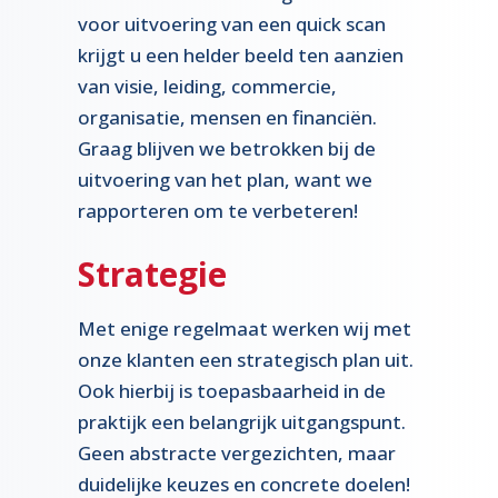
voor uitvoering van een quick scan
krijgt u een helder beeld ten aanzien
van visie, leiding, commercie,
organisatie, mensen en financiën.
Graag blijven we betrokken bij de
uitvoering van het plan, want we
rapporteren om te verbeteren!
Strategie
Met enige regelmaat werken wij met
onze klanten een strategisch plan uit.
Ook hierbij is toepasbaarheid in de
praktijk een belangrijk uitgangspunt.
Geen abstracte vergezichten, maar
duidelijke keuzes en concrete doelen!