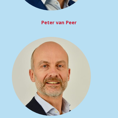
Peter van Peer