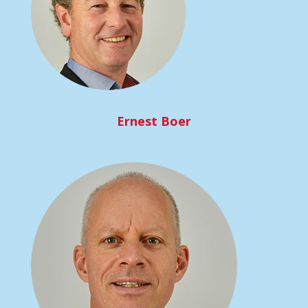
Ernest Boer