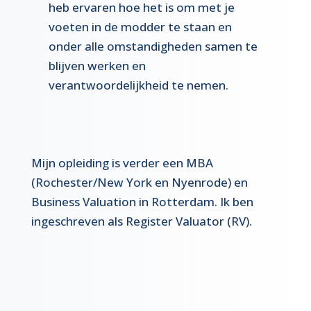
heb ervaren hoe het is om met je
voeten in de modder te staan en
onder alle omstandigheden samen te
blijven werken en
verantwoordelijkheid te nemen.
Mijn opleiding is verder een MBA
(Rochester/New York en Nyenrode) en
Business Valuation in Rotterdam. Ik ben
ingeschreven als Register Valuator (RV).