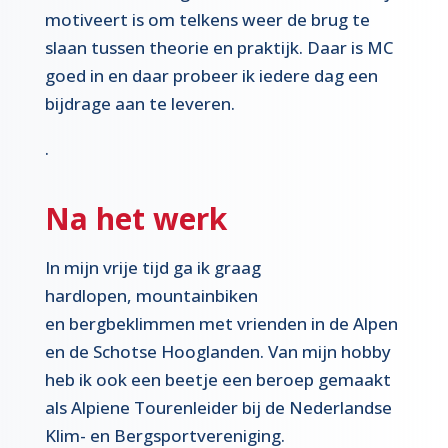
motiveert is om telkens weer de brug te
slaan tussen theorie en praktijk. Daar is MC
goed in en daar probeer ik iedere dag een
bijdrage aan te leveren.
.
Na het werk
In mijn vrije tijd ga ik graag
hardlopen, mountainbiken
en bergbeklimmen met vrienden in de Alpen
en de Schotse Hooglanden. Van mijn hobby
heb ik ook een beetje een beroep gemaakt
als Alpiene Tourenleider bij de Nederlandse
Klim- en Bergsportvereniging.