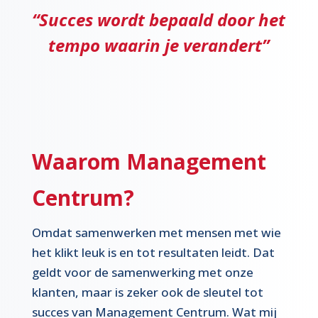
“Succes wordt bepaald door het
tempo waarin je verandert”
Waarom Management
Centrum?
Omdat samenwerken met mensen met wie
het klikt leuk is en tot resultaten leidt. Dat
geldt voor de samenwerking met onze
klanten, maar is zeker ook de sleutel tot
succes van Management Centrum. Wat mij