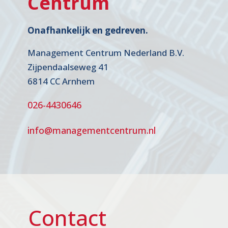
Centrum
Onafhankelijk en gedreven.
Management Centrum Nederland B.V.
Zijpendaalseweg 41
6814 CC Arnhem
026-4430646
info@managementcentrum.nl
Contact