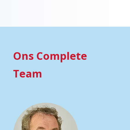
Ons Complete
Team