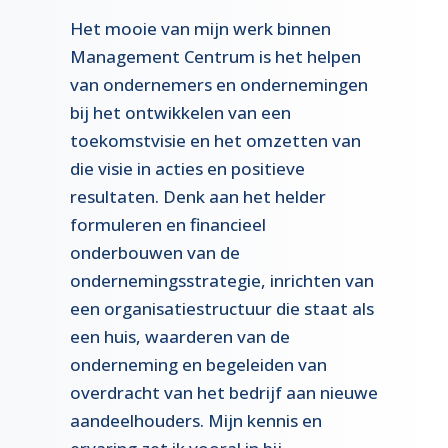
Het mooie van mijn werk binnen
Management Centrum is het helpen
van ondernemers en ondernemingen
bij het ontwikkelen van een
toekomstvisie en het omzetten van
die visie in acties en positieve
resultaten. Denk aan het helder
formuleren en financieel
onderbouwen van de
ondernemingsstrategie, inrichten van
een organisatiestructuur die staat als
een huis, waarderen van de
onderneming en begeleiden van
overdracht van het bedrijf aan nieuwe
aandeelhouders. Mijn kennis en