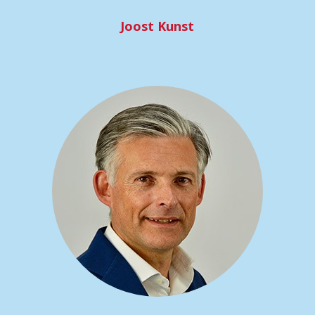
Joost Kunst