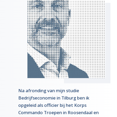
Na afronding van mijn studie
Bedrijfseconomie in Tilburg ben ik
opgeleid als officier bij het Korps
Commando Troepen in Roosendaal en