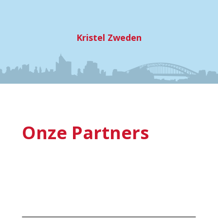
Kristel Zweden
Onze Partners