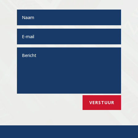
VERSTUUR