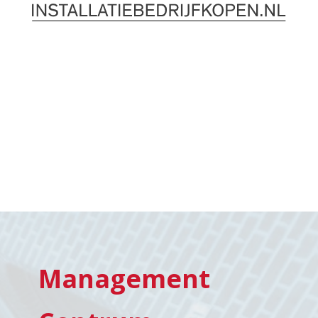
Management