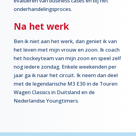
evalueren van business cases en bij het
onderhandelingsproces.
Na het werk
Ben ik niet aan het werk, dan geniet ik van
het leven met mijn vrouw en zoon. Ik coach
het hockeyteam van mijn zoon en speel zelf
nog iedere zondag. Enkele weekenden per
jaar ga ik naar het circuit. Ik neem dan deel
met de legendarische M3 E30 in de Touren
Wagen Classics in Duitsland en de
Nederlandse Youngtimers.