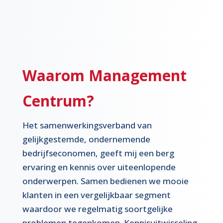
Waarom Management
Centrum?
Het samenwerkingsverband van
gelijkgestemde, ondernemende
bedrijfseconomen, geeft mij een berg
ervaring en kennis over uiteenlopende
onderwerpen. Samen bedienen we mooie
klanten in een vergelijkbaar segment
waardoor we regelmatig soortgelijke
problemen tegenkomen. Kennisuitwisseling