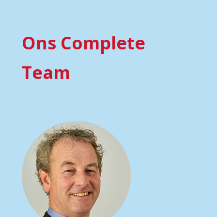
Ons Complete
Team