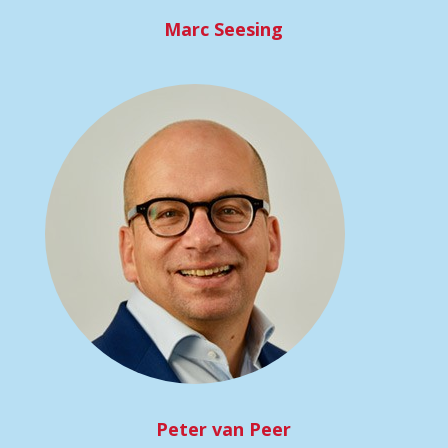
Marc Seesing
Peter van Peer