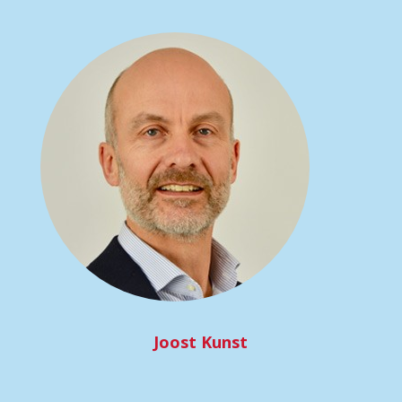
Joost Kunst