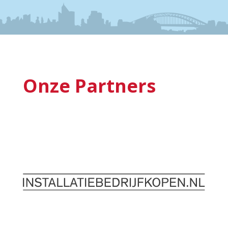
Onze Partners