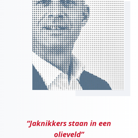
“Jaknikkers staan in een
olieveld”