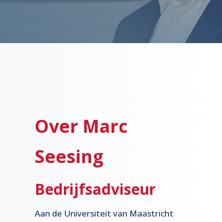
Over Marc
Seesing
Bedrijfsadviseur
Aan de Universiteit van Maastricht