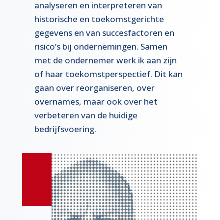
analyseren en interpreteren van
historische en toekomstgerichte
gegevens en van succesfactoren en
risico’s bij ondernemingen. Samen
met de ondernemer werk ik aan zijn
of haar toekomstperspectief. Dit kan
gaan over reorganiseren, over
overnames, maar ook over het
verbeteren van de huidige
bedrijfsvoering.