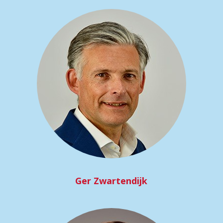
Ger Zwartendijk