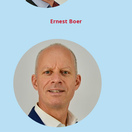
Ernest Boer