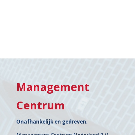
Management
Centrum
Onafhankelijk en gedreven.
Management Centrum Nederland B.V.