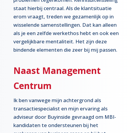
staat hierbij centraal. Als de klantsituatie
erom vraagt, treden we gezamenlijk op in
wisselende samenstellingen. Dat kan alleen
als je een zelfde werkethos hebt en ook een
vergelijkbare mentaliteit. Het zijn deze
bindende elementen die zeer bij mij passen.
Naast Management
Centrum
Ik ben vanwege mijn achtergrond als
transactiespecialist en mijn ervaring als
adviseur door Buyinside gevraagd om MBI-
kandidaten te ondersteunen bij het