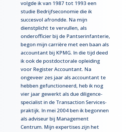
volgde ik van 1987 tot 1993 een
studie Bedrijfseconomie die ik
succesvol afrondde. Na mijn
dienstplicht te vervullen, als
onderofficier bij de Pantserinfanterie,
begon mijn carrière met een baan als
accountant bij KPMG. In die tijd deed
ik ook de postdoctorale opleiding
voor Register Accountant. Na
ongeveer zes jaar als accountant te
hebben gefunctioneerd, heb ik nog
vier jaar gewerkt als due diligence-
specialist in de Transaction Services-
praktijk. In mei 2004 ben ik begonnen
als adviseur bij Management
Centrum. Mijn expertises zijn het