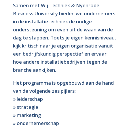
Samen met Wij Techniek & Nyenrode
Business University bieden we ondernemers
in de installatietechniek de nodige
ondersteuning om even uit de waan van de
dag te stappen. Toets je eigen kennisniveau,
kijk kritisch naar je eigen organisatie vanuit
een bedrijfskundig perspectief en ervaar
hoe andere installatiebedrijven tegen de
branche aankijken.
Het programma is opgebouwd aan de hand
van de volgende zes pijlers:
» leiderschap
» strategie
» marketing
» ondernemerschap