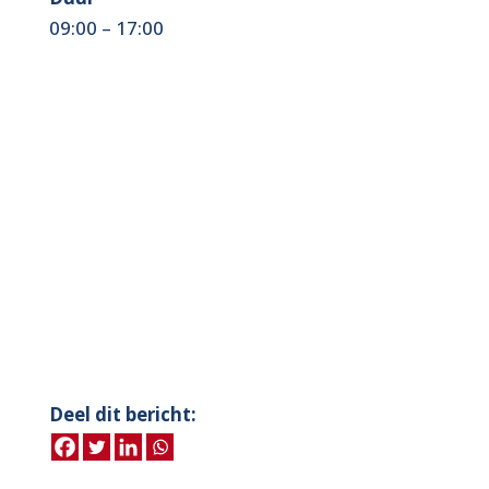
09:00 – 17:00
Deel dit bericht: