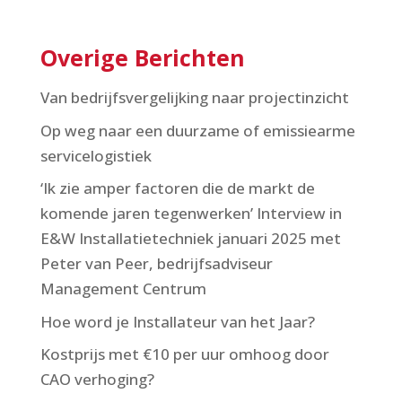
Overige Berichten
Van bedrijfsvergelijking naar projectinzicht
Op weg naar een duurzame of emissiearme
servicelogistiek
‘Ik zie amper factoren die de markt de
komende ­jaren tegenwerken’ Interview in
E&W Installatietechniek januari 2025 met
Peter van Peer, bedrijfsadviseur
Management Centrum
Hoe word je Installateur van het Jaar?
Kostprijs met €10 per uur omhoog door
CAO verhoging?