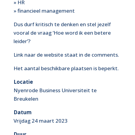
» HR
» financieel management
Dus durf kritisch te denken en stel jezelf
vooral de vraag ‘Hoe word ik een betere
leider’?
Link naar de website staat in de comments.
Het aantal beschikbare plaatsen is beperkt.
Locatie
Nyenrode Business Universiteit te
Breukelen
Datum
Vrijdag 24 maart 2023
Duur