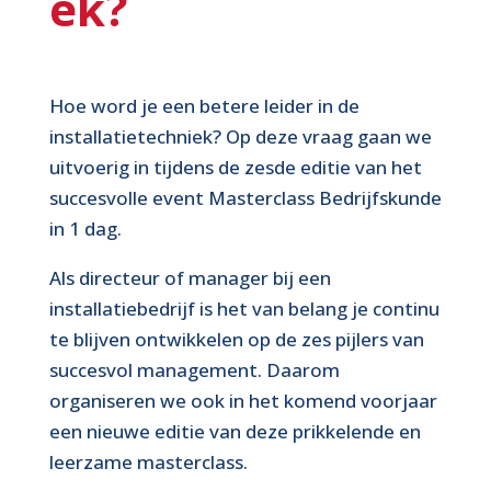
ek?
Hoe word je een betere leider in de
installatietechniek? Op deze vraag gaan we
uitvoerig in tijdens de zesde editie van het
succesvolle event Masterclass Bedrijfskunde
in 1 dag.
Als directeur of manager bij een
installatiebedrijf is het van belang je continu
te blijven ontwikkelen op de zes pijlers van
succesvol management. Daarom
organiseren we ook in het komend voorjaar
een nieuwe editie van deze prikkelende en
leerzame masterclass.