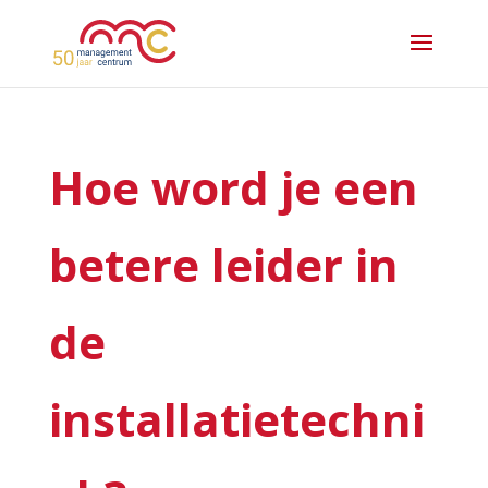
Hoe word je een
betere leider in
de
installatietechni