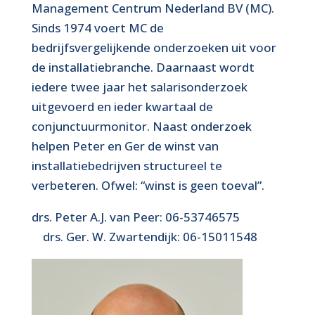
Management Centrum Nederland BV (MC).
Sinds 1974 voert MC de
bedrijfsvergelijkende onderzoeken uit voor
de installatiebranche. Daarnaast wordt
iedere twee jaar het salarisonderzoek
uitgevoerd en ieder kwartaal de
conjunctuurmonitor. Naast onderzoek
helpen Peter en Ger de winst van
installatiebedrijven structureel te
verbeteren. Ofwel: “winst is geen toeval”.
drs. Peter A.J. van Peer: 06-53746575
drs. Ger. W. Zwartendijk: 06-15011548