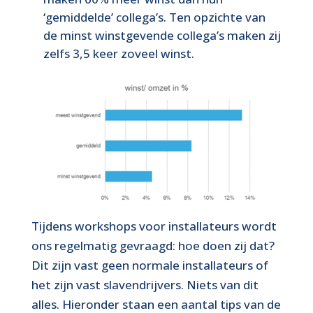
‘gemiddelde’ collega’s. Ten opzichte van
de minst winstgevende collega’s maken zij
zelfs 3,5 keer zoveel winst.
Tijdens workshops voor installateurs wordt
ons regelmatig gevraagd: hoe doen zij dat?
Dit zijn vast geen normale installateurs of
het zijn vast slavendrijvers. Niets van dit
alles. Hieronder staan een aantal tips van de