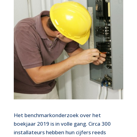
Het benchmarkonderzoek over het
boekjaar 2019 is in volle gang. Circa 300
installateurs hebben hun cijfers reeds