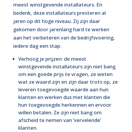
meest winstgevende installateurs. En
bedenk, deze installateurs presteren al
jaren op dit hoge niveau. Zij zijn daar
gekomen door jarenlang hard te werken
aan het verbeteren van de bedrijfsvoering,
iedere dag een stap.
Verhoog je prijzen: de meest
winstgevende installateurs zijn niet bang
om een goede prijs te vragen, ze weten
wat ze waard zijn en zijn daar trots op, ze
leveren toegevoegde waarde aan hun
klanten en werken dus met klanten die
hun toegevoegde herkennen en ervoor
willen betalen. Ze zijn niet bang om
afscheid te nemen van ‘vervelende’
klanten.