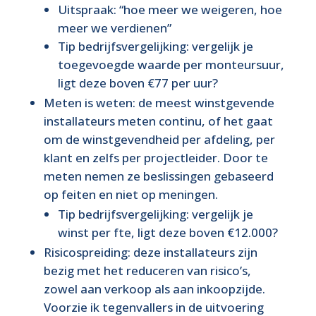
Uitspraak: “hoe meer we weigeren, hoe
meer we verdienen”
Tip bedrijfsvergelijking: vergelijk je
toegevoegde waarde per monteursuur,
ligt deze boven €77 per uur?
Meten is weten: de meest winstgevende
installateurs meten continu, of het gaat
om de winstgevendheid per afdeling, per
klant en zelfs per projectleider. Door te
meten nemen ze beslissingen gebaseerd
op feiten en niet op meningen.
Tip bedrijfsvergelijking: vergelijk je
winst per fte, ligt deze boven €12.000?
Risicospreiding: deze installateurs zijn
bezig met het reduceren van risico’s,
zowel aan verkoop als aan inkoopzijde.
Voorzie ik tegenvallers in de uitvoering