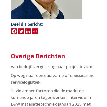
Deel dit bericht:
Overige Berichten
Van bedrijfsvergelijking naar projectinzicht
Op weg naar een duurzame of emissiearme
servicelogistiek
‘Ik zie amper factoren die de markt de
komende ­jaren tegenwerken’ Interview in
E&W Installatietechniek januari 2025 met