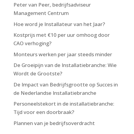
Peter van Peer, bedrijfsadviseur
Management Centrum
Hoe word je Installateur van het Jaar?
Kostprijs met €10 per uur omhoog door
CAO verhoging?
Monteurs werken per jaar steeds minder
De Groeipijn van de Installatiebranche: Wie
Wordt de Grootste?
De Impact van Bedrijfsgrootte op Succes in
de Nederlandse Installatiebranche
Personeelstekort in de installatiebranche:
Tijd voor een doorbraak?
Plannen van je bedrijfsoverdracht