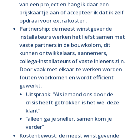
van een project en hang ik daar een
prijskaartje aan of accepteer ik dat ik zelf
opdraai voor extra kosten.
Partnership: de meest winstgevende
installateurs werken het liefst samen met
vaste partners in de bouwkolom, dit
kunnen ontwikkelaars, aannemers,
collega-installateurs of vaste inleners zijn.
Door vaak met elkaar te werken worden
fouten voorkomen en wordt efficiënt
gewerkt.
Uitspraak: “Als iemand ons door de
crisis heeft getrokken is het wel deze
klant”
“alleen ga je sneller, samen kom je
verder”
Kostenbewust: de meest winstgevende