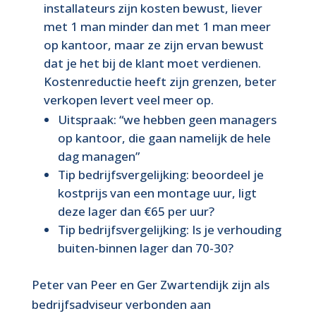
installateurs zijn kosten bewust, liever
met 1 man minder dan met 1 man meer
op kantoor, maar ze zijn ervan bewust
dat je het bij de klant moet verdienen.
Kostenreductie heeft zijn grenzen, beter
verkopen levert veel meer op.
Uitspraak: “we hebben geen managers
op kantoor, die gaan namelijk de hele
dag managen”
Tip bedrijfsvergelijking: beoordeel je
kostprijs van een montage uur, ligt
deze lager dan €65 per uur?
Tip bedrijfsvergelijking: Is je verhouding
buiten-binnen lager dan 70-30?
Peter van Peer en Ger Zwartendijk zijn als
bedrijfsadviseur verbonden aan