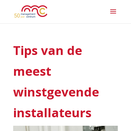
Tips van de
meest
winstgevende
installateurs