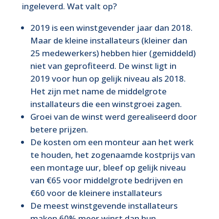
ingeleverd. Wat valt op?
2019 is een winstgevender jaar dan 2018.
Maar de kleine installateurs (kleiner dan
25 medewerkers) hebben hier (gemiddeld)
niet van geprofiteerd. De winst ligt in
2019 voor hun op gelijk niveau als 2018.
Het zijn met name de middelgrote
installateurs die een winstgroei zagen.
Groei van de winst werd gerealiseerd door
betere prijzen.
De kosten om een monteur aan het werk
te houden, het zogenaamde kostprijs van
een montage uur, bleef op gelijk niveau
van €65 voor middelgrote bedrijven en
€60 voor de kleinere installateurs
De meest winstgevende installateurs
maken 60% meer winst dan hun